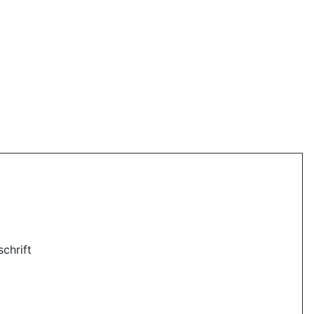
schrift