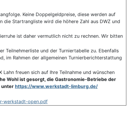
angfolge. Keine Doppelgeldpreise, diese werden auf
n die Startrangliste wird die höhere Zahl aus DWZ und
erruhe ist daher vermutlich nicht zu rechnen. Wir bitten
r Teilnehmerliste und der Turniertabelle zu. Ebenfalls
nd, im Rahmen der allgemeinen Turnierberichterstattung
 Lahn freuen sich auf Ihre Teilnahme und wünschen
iche Wohl ist gesorgt, die Gastronomie-Betriebe der
h unter
https://www.werkstadt-limburg.de/
r-werkstadt-open.pdf