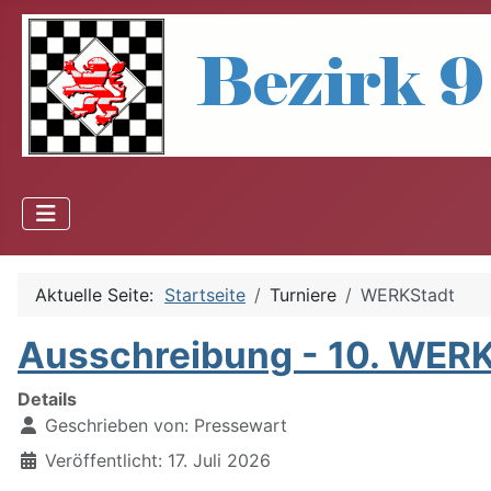
Aktuelle Seite:
Startseite
Turniere
WERKStadt
Ausschreibung - 10. WER
Details
Geschrieben von:
Pressewart
Veröffentlicht: 17. Juli 2026