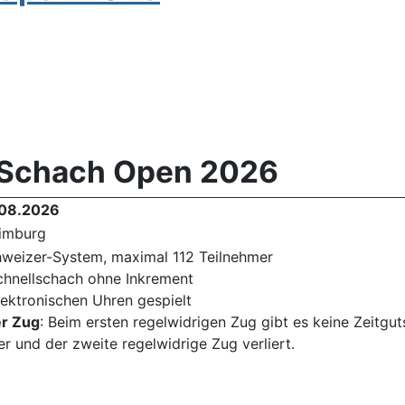
 Schach Open 2026
.08.2026
imburg
weizer-System, maximal 112 Teilnehmer
chnellschach ohne Inkrement
lektronischen Uhren gespielt
er Zug
: Beim ersten regelwidrigen Zug gibt es keine Zeitgut
r und der zweite regelwidrige Zug verliert.