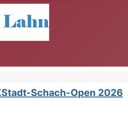
KStadt-Schach-Open 2026