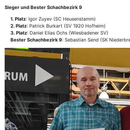
Sieger und Bester Schachbezirk 9
1. Platz
: Igor Zuyev (SC Heusenstamm)
2. Platz
: Patrick Burkart (SV 1920 Hofheim)
3. Platz
: Daniel Elias Ochs (Wiesbadener SV)
Bester Schachbezirk 9
: Sebastian Send (SK Niederbr