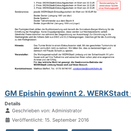
GM Epishin gewinnt 2. WERKStadt
Details
Geschrieben von:
Administrator
Veröffentlicht: 15. September 2016