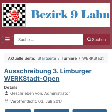
Suchen
Suchen
Aktuelle Seite:
Startseite
Turniere
WERKStadt
Ausschreibung 3. Limburger
WERKStadt-Open
Details
Geschrieben von:
Administrator
Veröffentlicht: 03. Juli 2017