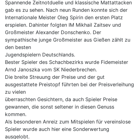
Spannende Zeitnotduelle und klassische Mattattacken
gab es zu sehen. Nach neun Runden konnte sich der
Internationale Meister Oleg Spirin den ersten Platz
erspielen. Dahinter folgten IM Mikhail Zaitsev und
Großmeister Alexander Donschenko. Der
sympathische junge Großmeister aus Gießen zählt zu
den besten
Jugendspielern Deutschlands.
Bester Spieler des Schachbezirks wurde Fidemeister
Arnd Janoszka vom SK Niederbrechen.
Die breite Streuung der Preise und der gut
ausgestattete Preistopf führten bei der Preisverleihung
zu vielen
überraschten Gesichtern, da auch Spieler Preise
gewannen, die sonst seltener in diesen Genuss
kommen.
Als besonderen Anreiz zum Mitspielen für vereinslose
Spieler wurde auch hier eine Sonderwertung
ausgelobt.