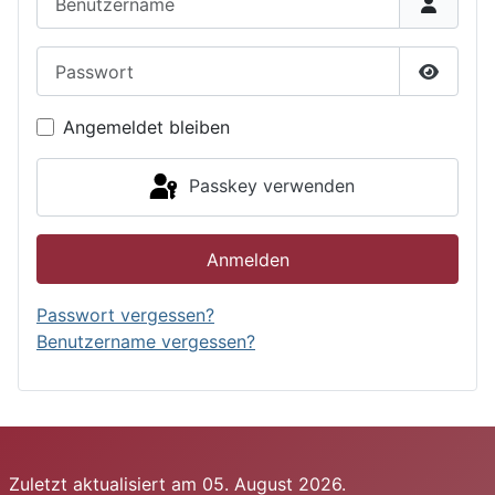
Passwort
Passwor
Angemeldet bleiben
Passkey verwenden
Anmelden
Passwort vergessen?
Benutzername vergessen?
Zuletzt aktualisiert am 05. August 2026.