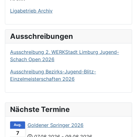
Ligabetrieb Archiv
Ausschreibungen
Ausschreibung 2. WERKStadt Limburg Jugend-
Schach Open 2026
Ausschreibung Bezirks-Jugend-Blitz-
Einzelmeisterschaften 2026
Nächste Termine
Goldener Springer 2026
Aug.
7
07.08.2026
-
09.08.2026