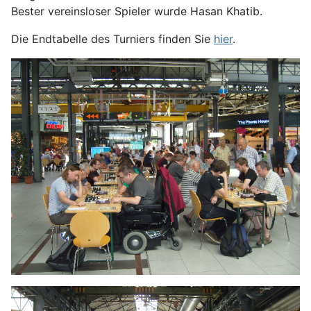
Bester vereinsloser Spieler wurde Hasan Khatib.
Die Endtabelle des Turniers finden Sie
hier
.