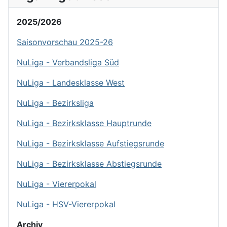
2025/2026
Saisonvorschau 2025-26
NuLiga - Verbandsliga Süd
NuLiga - Landesklasse West
NuLiga - Bezirksliga
NuLiga - Bezirksklasse Hauptrunde
NuLiga - Bezirksklasse Aufstiegsrunde
NuLiga - Bezirksklasse Abstiegsrunde
NuLiga - Viererpokal
NuLiga - HSV-Viererpokal
Archiv