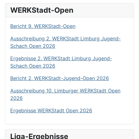
WERKStadt-Open
Bericht 9. WERKStadt-Open
Ausschreibung 2. WERKStadt Limburg Jugend-
Schach Open 2026
Ergebnisse 2. WERKStadt Limburg Jugend-
Schach Open 2026
Bericht 2. WERKStadt-Jugend-Open 2026
Ausschreibung 10. Limburger WERKStadt Open
2026
Ergebnisse WERKStadt Open 2026
Liga-Ergebnisse