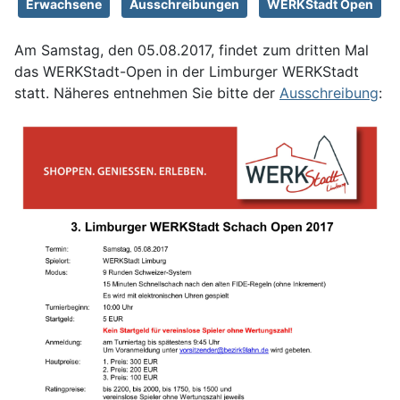
Erwachsene
Ausschreibungen
WERKStadt Open
Am Samstag, den 05.08.2017, findet zum dritten Mal
das WERKStadt-Open in der Limburger WERKStadt
statt. Näheres entnehmen Sie bitte der
Ausschreibung
: