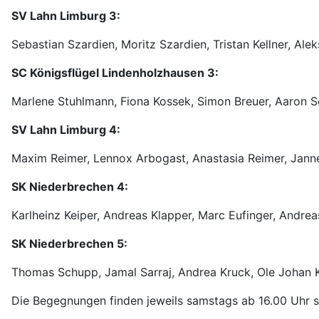
SV Lahn Limburg 3:
Sebastian Szardien, Moritz Szardien, Tristan Kellner, Ale
SC Königsflügel Lindenholzhausen 3:
Marlene Stuhlmann, Fiona Kossek, Simon Breuer, Aaron Sc
SV Lahn Limburg 4:
Maxim Reimer, Lennox Arbogast, Anastasia Reimer, Jann
SK Niederbrechen 4:
Karlheinz Keiper, Andreas Klapper, Marc Eufinger, Andrea
SK Niederbrechen 5:
Thomas Schupp, Jamal Sarraj, Andrea Kruck, Ole Johan 
Die Begegnungen finden jeweils samstags ab 16.00 Uhr s