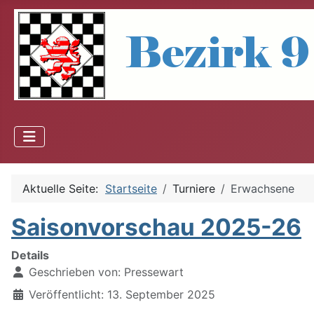
Aktuelle Seite:
Startseite
Turniere
Erwachsene
Saisonvorschau 2025-26
Details
Geschrieben von:
Pressewart
Veröffentlicht: 13. September 2025