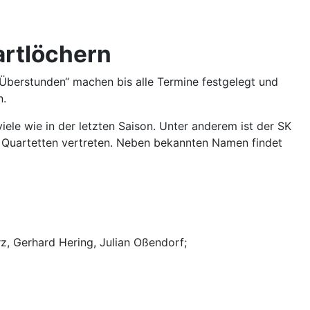
artlöchern
„Überstunden“ machen bis alle Termine festgelegt und
n.
iele wie in der letzten Saison. Unter anderem ist der SK
 Quartetten vertreten. Neben bekannten Namen findet
z, Gerhard Hering, Julian Oßendorf;