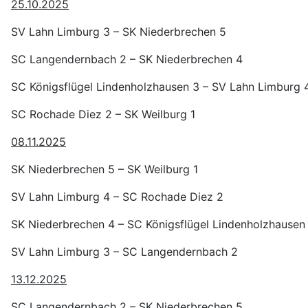
25.10.2025
SV Lahn Limburg 3 – SK Niederbrechen 5
SC Langendernbach 2 – SK Niederbrechen 4
SC Königsflügel Lindenholzhausen 3 – SV Lahn Limburg 
SC Rochade Diez 2 – SK Weilburg 1
08.11.2025
SK Niederbrechen 5 – SK Weilburg 1
SV Lahn Limburg 4 – SC Rochade Diez 2
SK Niederbrechen 4 – SC Königsflügel Lindenholzhausen
SV Lahn Limburg 3 – SC Langendernbach 2
13.12.2025
SC Langendernbach 2 – SK Niederbrechen 5