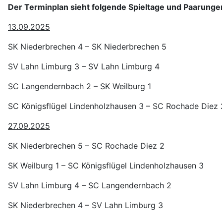
Der Terminplan sieht folgende Spieltage und Paarunge
13.09.2025
SK Niederbrechen 4 – SK Niederbrechen 5
SV Lahn Limburg 3 – SV Lahn Limburg 4
SC Langendernbach 2 – SK Weilburg 1
SC Königsflügel Lindenholzhausen 3 – SC Rochade Diez 
27.09.2025
SK Niederbrechen 5 – SC Rochade Diez 2
SK Weilburg 1 – SC Königsflügel Lindenholzhausen 3
SV Lahn Limburg 4 – SC Langendernbach 2
SK Niederbrechen 4 – SV Lahn Limburg 3