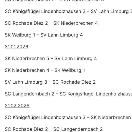
SC Königsflügel Lindenholzhausen 3 – SV Lahn Limburg 
SC Rochade Diez 2 – SK Niederbrechen 4
SK Weilburg 1 – SV Lahn Limburg 4
31.01.2026
SK Niederbrechen 5 – SV Lahn Limburg 4
SK Niederbrechen 4 – SK Weilburg 1
SV Lahn Limburg 3 – SC Rochade Diez 2
SC Langendernbach 2 – SC Königsflügel Lindenholzhaus
21.02.2026
SC Königsflügel Lindenholzhausen 3 – SK Niederbrechen
SC Rochade Diez 2 – SC Langendernbach 2