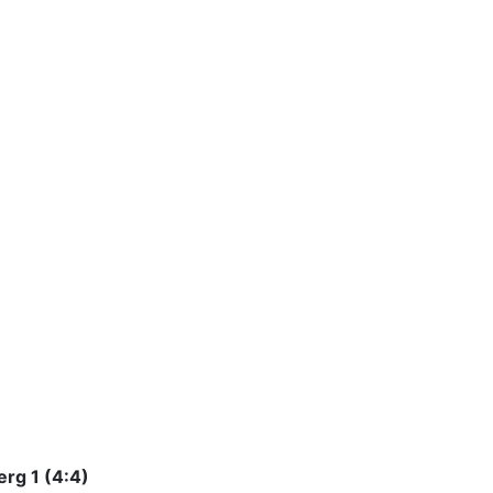
rg 1 (4:4)