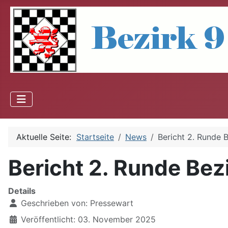
Aktuelle Seite:
Startseite
News
Bericht 2. Runde B
Bericht 2. Runde Bezi
Details
Geschrieben von:
Pressewart
Veröffentlicht: 03. November 2025