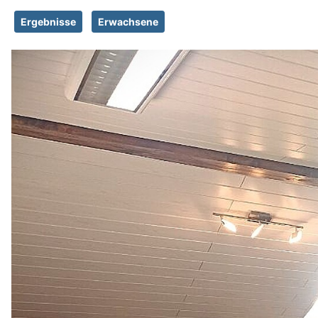
Ergebnisse
Erwachsene