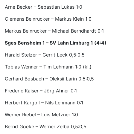
Arne Becker – Sebastian Lukas 1:0
Clemens Beinrucker – Markus Klein 1:0
Markus Beinrucker – Michael Berndhardt 0:1
Sges Bensheim 1 – SV Lahn Limburg 1 (4:4)
Harald Stelzer – Gerrit Leck 0,5:0,5
Tobias Wenner – Tim Lehmann 1:0 (kl.)
Gerhard Bosbach – Oleksii Larin 0,5:0,5
Frederic Kaiser – Jörg Ahner 0:1
Herbert Kargoll – Nils Lehmann 0:1
Werner Riebel – Luis Metzner 1:0
Bernd Goeke – Werner Zelba 0,5:0,5