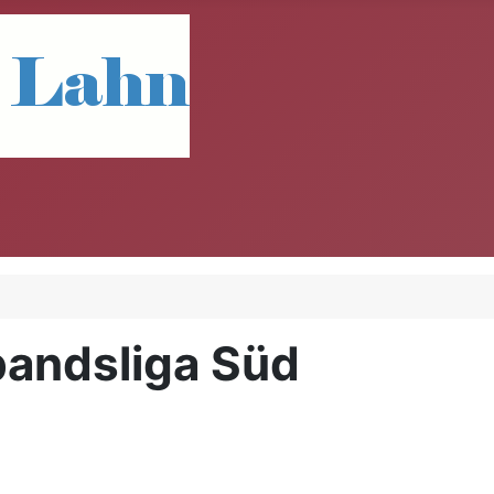
bandsliga Süd