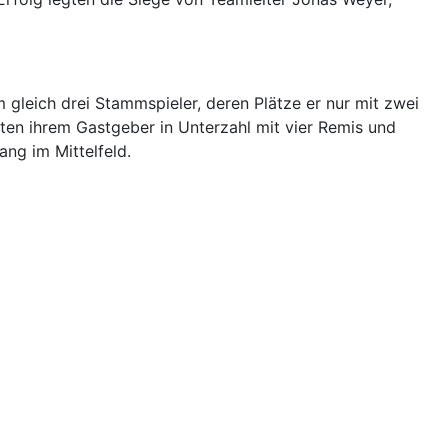
 gleich drei Stammspieler, deren Plätze er nur mit zwei
ten ihrem Gastgeber in Unterzahl mit vier Remis und
ng im Mittelfeld.