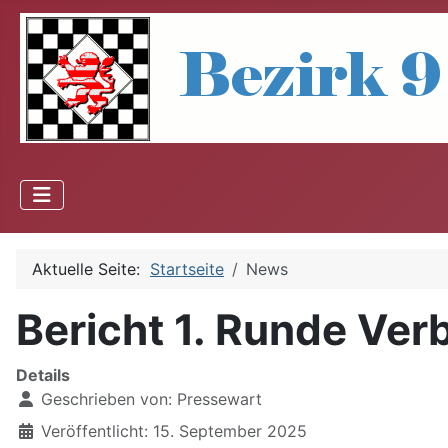
Aktuelle Seite:
Startseite
News
Bericht 1. Runde Ver
Details
Geschrieben von:
Pressewart
Veröffentlicht: 15. September 2025