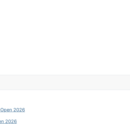
 Open 2026
en 2026