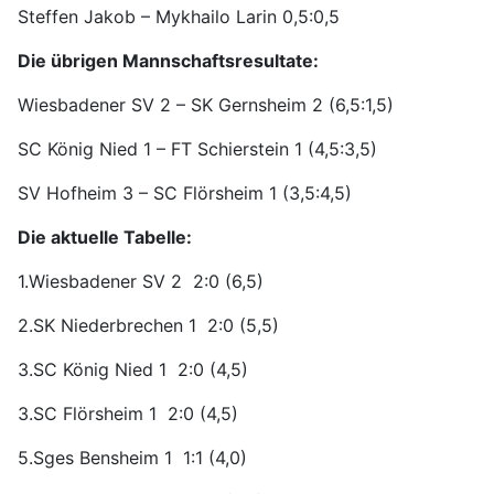
Steffen Jakob – Mykhailo Larin 0,5:0,5
Die übrigen Mannschaftsresultate:
Wiesbadener SV 2 – SK Gernsheim 2 (6,5:1,5)
SC König Nied 1 – FT Schierstein 1 (4,5:3,5)
SV Hofheim 3 – SC Flörsheim 1 (3,5:4,5)
Die aktuelle Tabelle:
1.Wiesbadener SV 2 2:0 (6,5)
2.SK Niederbrechen 1 2:0 (5,5)
3.SC König Nied 1 2:0 (4,5)
3.SC Flörsheim 1 2:0 (4,5)
5.Sges Bensheim 1 1:1 (4,0)