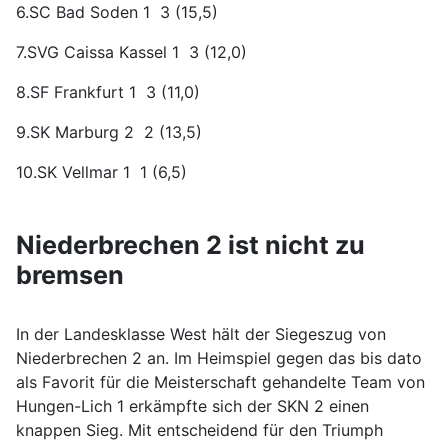
6.SC Bad Soden 1 3 (15,5)
7.SVG Caissa Kassel 1 3 (12,0)
8.SF Frankfurt 1 3 (11,0)
9.SK Marburg 2 2 (13,5)
10.SK Vellmar 1 1 (6,5)
Niederbrechen 2 ist nicht zu
bremsen
In der Landesklasse West hält der Siegeszug von
Niederbrechen 2 an. Im Heimspiel gegen das bis dato
als Favorit für die Meisterschaft gehandelte Team von
Hungen-Lich 1 erkämpfte sich der SKN 2 einen
knappen Sieg. Mit entscheidend für den Triumph