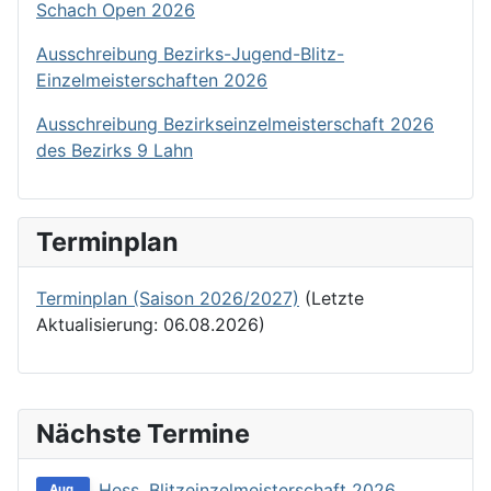
Schach Open 2026
Ausschreibung Bezirks-Jugend-Blitz-
Einzelmeisterschaften 2026
Ausschreibung Bezirkseinzelmeisterschaft 2026
des Bezirks 9 Lahn
Terminplan
Terminplan (Saison 2026/2027)
(Letzte
Aktualisierung: 06.08.2026)
Nächste Termine
Hess. Blitzeinzelmeisterschaft 2026
Aug.