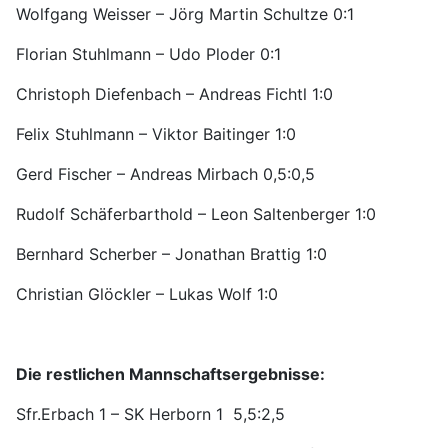
Wolfgang Weisser – Jörg Martin Schultze 0:1
Florian Stuhlmann – Udo Ploder 0:1
Christoph Diefenbach – Andreas Fichtl 1:0
Felix Stuhlmann – Viktor Baitinger 1:0
Gerd Fischer – Andreas Mirbach 0,5:0,5
Rudolf Schäferbarthold – Leon Saltenberger 1:0
Bernhard Scherber – Jonathan Brattig 1:0
Christian Glöckler – Lukas Wolf 1:0
Die restlichen Mannschaftsergebnisse:
Sfr.Erbach 1 – SK Herborn 1 5,5:2,5