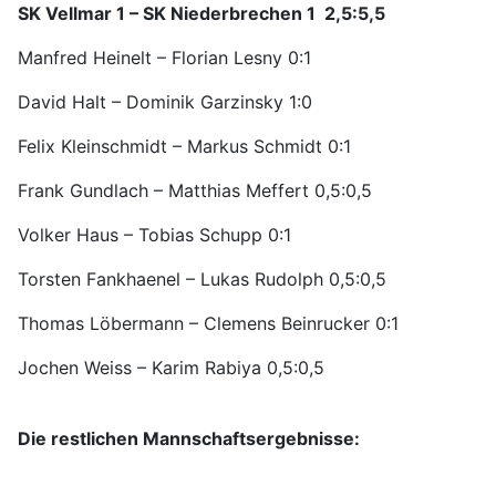
SK Vellmar 1 – SK Niederbrechen 1 2,5:5,5
Manfred Heinelt – Florian Lesny 0:1
David Halt – Dominik Garzinsky 1:0
Felix Kleinschmidt – Markus Schmidt 0:1
Frank Gundlach – Matthias Meffert 0,5:0,5
Volker Haus – Tobias Schupp 0:1
Torsten Fankhaenel – Lukas Rudolph 0,5:0,5
Thomas Löbermann – Clemens Beinrucker 0:1
Jochen Weiss – Karim Rabiya 0,5:0,5
Die restlichen Mannschaftsergebnisse: