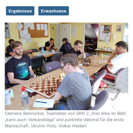
Ergebnisse
Erwachsene
Clemens Beinrucker, Teamleiter von SKN 2, (hier links im Bild)
„kann auch Verbandsliga“ und punktete diesmal für die erste
Mannschaft. (Archiv-Foto: Volker Heider)