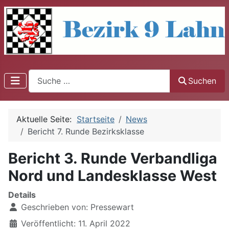
Suchen
Suchen
Aktuelle Seite:
Startseite
News
Bericht 7. Runde Bezirksklasse
Bericht 3. Runde Verbandliga
Nord und Landesklasse West
Details
Geschrieben von:
Pressewart
Veröffentlicht: 11. April 2022