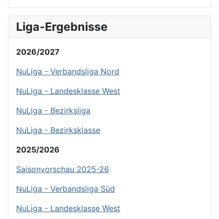
Liga-Ergebnisse
2026/2027
NuLiga - Verbandsliga Nord
NuLiga - Landesklasse West
NuLiga - Bezirksliga
NuLiga - Bezirksklasse
2025/2026
Saisonvorschau 2025-26
NuLiga - Verbandsliga Süd
NuLiga - Landesklasse West