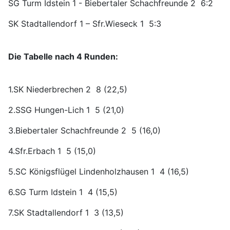
SG Turm Idstein 1 - Biebertaler Schachfreunde 2 6:2
SK Stadtallendorf 1 – Sfr.Wieseck 1 5:3
Die Tabelle nach 4 Runden:
1.SK Niederbrechen 2 8 (22,5)
2.SSG Hungen-Lich 1 5 (21,0)
3.Biebertaler Schachfreunde 2 5 (16,0)
4.Sfr.Erbach 1 5 (15,0)
5.SC Königsflügel Lindenholzhausen 1 4 (16,5)
6.SG Turm Idstein 1 4 (15,5)
7.SK Stadtallendorf 1 3 (13,5)