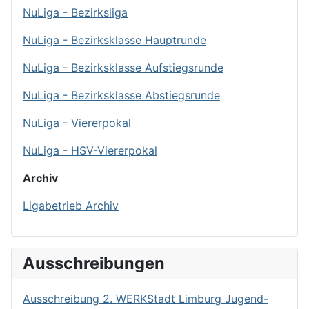
NuLiga - Bezirksliga
NuLiga - Bezirksklasse Hauptrunde
NuLiga - Bezirksklasse Aufstiegsrunde
NuLiga - Bezirksklasse Abstiegsrunde
NuLiga - Viererpokal
NuLiga - HSV-Viererpokal
Archiv
Ligabetrieb Archiv
Ausschreibungen
Ausschreibung 2. WERKStadt Limburg Jugend-