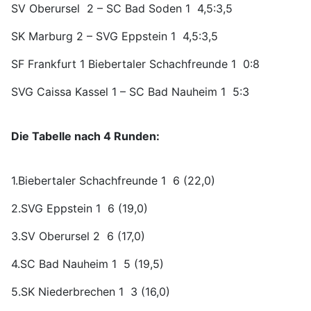
SV Oberursel 2 – SC Bad Soden 1 4,5:3,5
SK Marburg 2 – SVG Eppstein 1 4,5:3,5
SF Frankfurt 1 Biebertaler Schachfreunde 1 0:8
SVG Caissa Kassel 1 – SC Bad Nauheim 1 5:3
Die Tabelle nach 4 Runden:
1.Biebertaler Schachfreunde 1 6 (22,0)
2.SVG Eppstein 1 6 (19,0)
3.SV Oberursel 2 6 (17,0)
4.SC Bad Nauheim 1 5 (19,5)
5.SK Niederbrechen 1 3 (16,0)