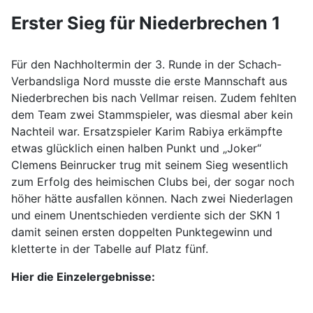
Erster Sieg für Niederbrechen 1
Für den Nachholtermin der 3. Runde in der Schach-
Verbandsliga Nord musste die erste Mannschaft aus
Niederbrechen bis nach Vellmar reisen. Zudem fehlten
dem Team zwei Stammspieler, was diesmal aber kein
Nachteil war. Ersatzspieler Karim Rabiya erkämpfte
etwas glücklich einen halben Punkt und „Joker“
Clemens Beinrucker trug mit seinem Sieg wesentlich
zum Erfolg des heimischen Clubs bei, der sogar noch
höher hätte ausfallen können. Nach zwei Niederlagen
und einem Unentschieden verdiente sich der SKN 1
damit seinen ersten doppelten Punktegewinn und
kletterte in der Tabelle auf Platz fünf.
Hier die Einzelergebnisse: