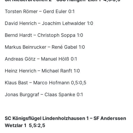
Torsten Römer – Gerd Euler 0:1
David Henrich – Joachim Lehwalder 1:0
Bernd Hardt – Christoph Soppa 1:0
Markus Beinrucker – René Gabel 1:0
Andreas Götz – Manuel Hölß 0:1
Heinz Henrich – Michael Ranft 1:0
Klaus Bast – Marco Hofmann 0,5:0,5
Jonas Burggraf – Claas Spanke 0:1
SC Königsflügel Lindenholzhausen 1 – SF Anderssen
Wetzlar 1 5,5:2,5