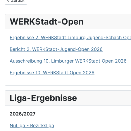
Zurück
WERKStadt-Open
Ergebnisse 2. WERKStadt Limburg Jugend-Schach Op
Bericht 2. WERKStadt-Jugend-Open 2026
Ausschreibung 10. Limburger WERKStadt Open 2026
Ergebnisse 10. WERKStadt Open 2026
Liga-Ergebnisse
2026/2027
NuLiga - Bezirksliga