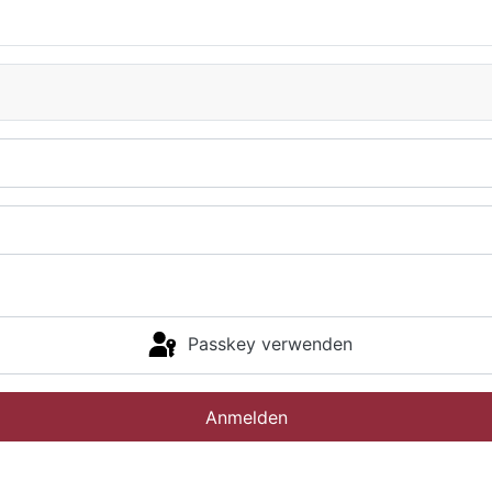
Passkey verwenden
Anmelden