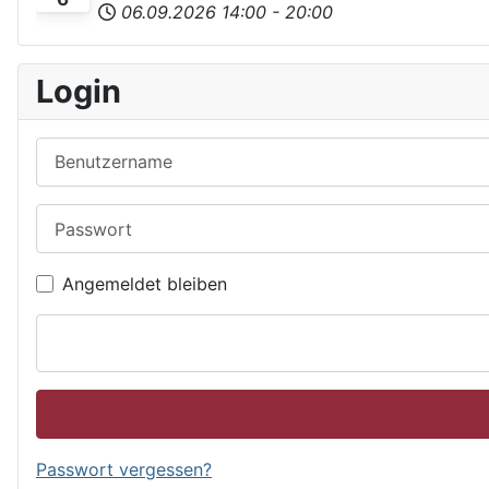
06.09.2026
14:00
-
20:00
Login
Benutzername
Passwort
Angemeldet bleiben
Passwort vergessen?