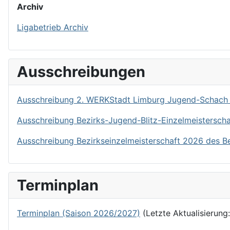
Archiv
Ligabetrieb Archiv
Ausschreibungen
Ausschreibung 2. WERKStadt Limburg Jugend-Schach
Ausschreibung Bezirks-Jugend-Blitz-Einzelmeistersch
Ausschreibung Bezirkseinzelmeisterschaft 2026 des B
Terminplan
Terminplan (Saison 2026/2027)
(Letzte Aktualisierung