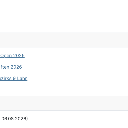
 Open 2026
aften 2026
ezirks 9 Lahn
: 06.08.2026)