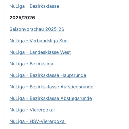
NuLiga - Bezirksklasse
2025/2026
Saisonvorschau 2025-26
NuLiga - Verbandsliga Süd
NuLiga - Landesklasse West
NuLiga - Bezirksliga
NuLiga - Bezirksklasse Hauptrunde
NuLiga - Bezirksklasse Aufstiegsrunde
NuLiga - Bezirksklasse Abstiegsrunde
NuLiga - Viererpokal
NuLiga - HSV-Viererpokal