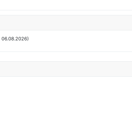
: 06.08.2026)