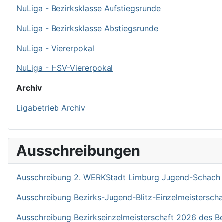
NuLiga - Bezirksklasse Aufstiegsrunde
NuLiga - Bezirksklasse Abstiegsrunde
NuLiga - Viererpokal
NuLiga - HSV-Viererpokal
Archiv
Ligabetrieb Archiv
Ausschreibungen
Ausschreibung 2. WERKStadt Limburg Jugend-Schach
Ausschreibung Bezirks-Jugend-Blitz-Einzelmeistersch
Ausschreibung Bezirkseinzelmeisterschaft 2026 des B