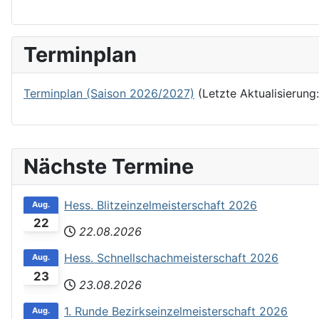
Terminplan
Terminplan (Saison 2026/2027)
(Letzte Aktualisierung
Nächste Termine
Hess. Blitzeinzelmeisterschaft 2026
Aug.
22
22.08.2026
Hess. Schnellschachmeisterschaft 2026
Aug.
23
23.08.2026
1. Runde Bezirkseinzelmeisterschaft 2026
Aug.