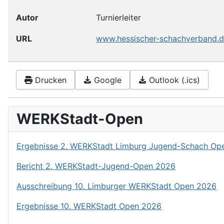
Autor
Turnierleiter
URL
www.hessischer-schachverband.d
Drucken
Google
Outlook (.ics)
WERKStadt-Open
Ergebnisse 2. WERKStadt Limburg Jugend-Schach Op
Bericht 2. WERKStadt-Jugend-Open 2026
Ausschreibung 10. Limburger WERKStadt Open 2026
Ergebnisse 10. WERKStadt Open 2026