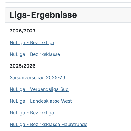
Liga-Ergebnisse
2026/2027
NuLiga - Bezirksliga
NuLiga - Bezirksklasse
2025/2026
Saisonvorschau 2025-26
NuLiga - Verbandsliga Süd
NuLiga - Landesklasse West
NuLiga - Bezirksliga
NuLiga - Bezirksklasse Hauptrunde