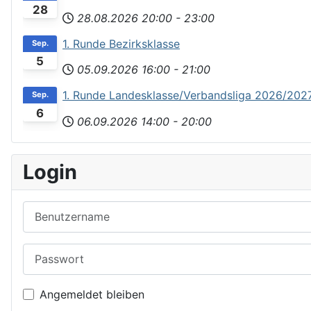
28
28.08.2026
20:00
-
23:00
1. Runde Bezirksklasse
Sep.
5
05.09.2026
16:00
-
21:00
1. Runde Landesklasse/Verbandsliga 2026/202
Sep.
6
06.09.2026
14:00
-
20:00
Login
Benutzername
Passwort
Angemeldet bleiben